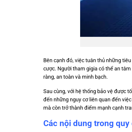
Bên cạnh đó, việc tuân thủ những tiêu
cược. Người tham gigia có thể an tâm h
ràng, an toàn và minh bạch.
Sau cùng, với hệ thống bảo vệ được tối
đến những nguy cơ liên quan đến việc l
mà còn trở thành điểm mạnh cạnh tranh,
Các nội dung trong qu