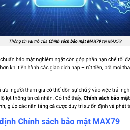
Thông tin vai trò của
Chính sách bảo mật MAX79
tại MAX79
 chuẩn bảo mật nghiêm ngặt còn góp phần hạn chế tối đa c
ơn khi tiến hành các giao dịch nạp – rút tiền, bởi mọi tha
 ưu, người tham gia có thể dồn sự chú ý vào việc trải ng
ộ lọt thông tin cá nhân. Có thể thấy,
Chính sách bảo mậ
 giúp các nền tảng cá cược duy trì sự ổn định và phát tr
y định Chính sách bảo mật MAX79