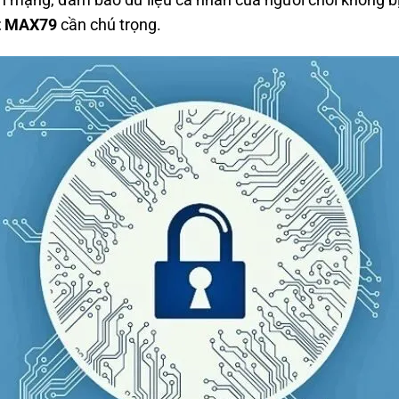
nh mạng, đảm bảo dữ liệu cá nhân của người chơi không 
t MAX79
cần chú trọng.