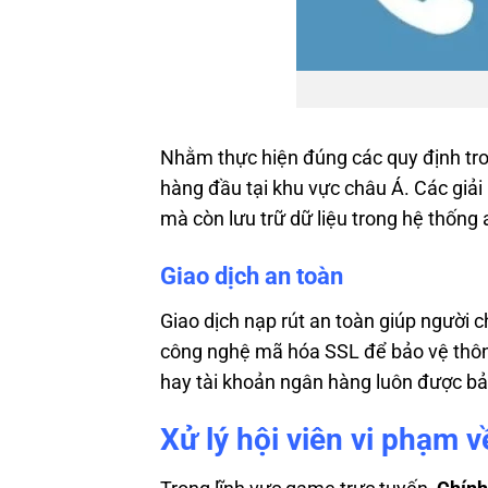
Nhằm thực hiện đúng các quy định tr
hàng đầu tại khu vực châu Á. Các giả
mà còn lưu trữ dữ liệu trong hệ thống 
Giao dịch an toàn
Giao dịch nạp rút an toàn giúp người c
công nghệ mã hóa SSL để bảo vệ thông
hay tài khoản ngân hàng luôn được bả
Xử lý hội viên vi phạm 