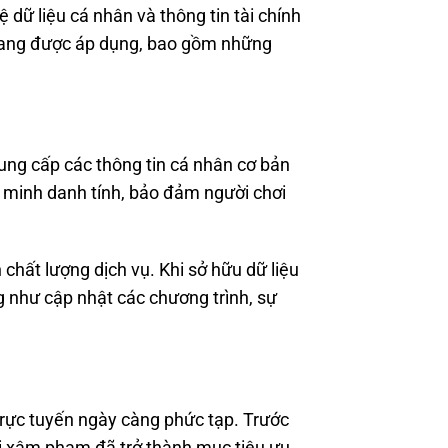
dữ liệu cá nhân và thông tin tài chính
âm đang được áp dụng, bao gồm những
cung cấp các thông tin cá nhân cơ bản
ác minh danh tính, bảo đảm người chơi
chất lượng dịch vụ. Khi sở hữu dữ liệu
ng như cập nhật các chương trình, sự
g trực tuyến ngày càng phức tạp. Trước