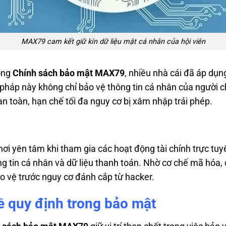
MAX79 cam kết giữ kín dữ liệu mật cá nhân của hội viên
ong
Chính sách bảo mật MAX79
, nhiều nhà cái đã áp dụ
i pháp này không chỉ bảo vệ thông tin cá nhân của người
an toàn, hạn chế tối đa nguy cơ bị xâm nhập trái phép.
hơi yên tâm khi tham gia các hoạt động tài chính trực tuy
 tin cá nhân và dữ liệu thanh toán. Nhờ cơ chế mã hóa, 
o vệ trước nguy cơ đánh cắp từ hacker.
về quy định trong bảo mật