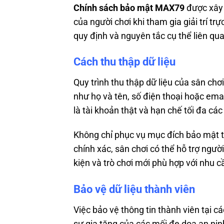
Chính sách bảo mật MAX79
được xây 
của người chơi khi tham gia giải trí t
quy định và nguyên tắc cụ thể liên qu
Cách thu thập dữ liệu
Quy trình thu thập dữ liệu của sân ch
như họ và tên, số điện thoại hoặc emai
là tài khoản thật và hạn chế tối đa các
Không chỉ phục vụ mục đích bảo mật the
chính xác, sân chơi có thể hỗ trợ ngườ
kiện và trò chơi mới phù hợp với nhu c
Bảo vệ dữ liệu thành viên
Việc bảo vệ thông tin thành viên tại c