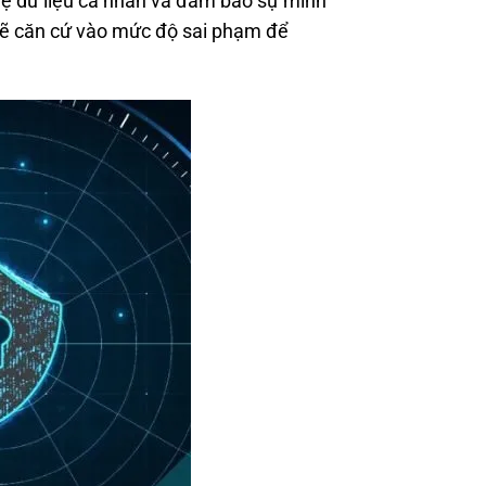
o vệ dữ liệu cá nhân và đảm bảo sự minh
 sẽ căn cứ vào mức độ sai phạm để