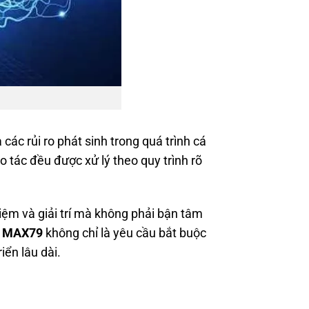
ác rủi ro phát sinh trong quá trình cá
o tác đều được xử lý theo quy trình rõ
hiệm và giải trí mà không phải bận tâm
t MAX79
không chỉ là yêu cầu bắt buộc
iển lâu dài.