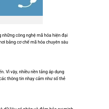
ng những công nghệ mã hóa hiện đại
 chơi bằng cơ chế mã hóa chuyên sâu
ến. Vì vậy, nhiều nền tảng áp dụng
các thông tin nhạy cảm như số thẻ