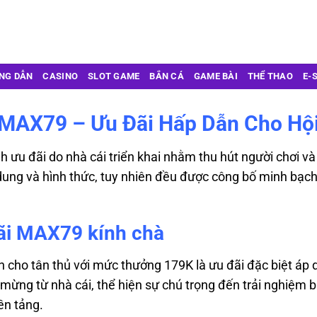
NG DẪN
CASINO
SLOT GAME
BẮN CÁ
GAME BÀI
THỂ THAO
E-
MAX79 – Ưu Đãi Hấp Dẫn Cho Hộ
h ưu đãi do nhà cái triển khai nhằm thu hút người chơi và 
dung và hình thức, tuy nhiên đều được công bố minh bạch v
ãi MAX79 kính chà
 cho tân thủ với mức thưởng 179K là ưu đãi đặc biệt áp 
mừng từ nhà cái, thể hiện sự chú trọng đến trải nghiệm 
ền tảng.