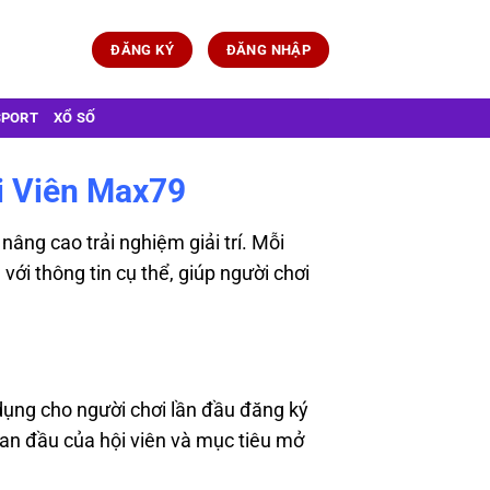
ĐĂNG KÝ
ĐĂNG NHẬP
SPORT
XỔ SỐ
i Viên Max79
nâng cao trải nghiệm giải trí. Mỗi
ới thông tin cụ thể, giúp người chơi
dụng cho người chơi lần đầu đăng ký
ban đầu của hội viên và mục tiêu mở