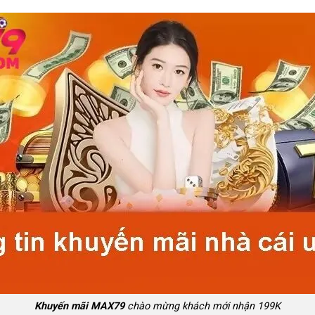
Khuyến mãi MAX79
chào mừng khách mới nhận 199K