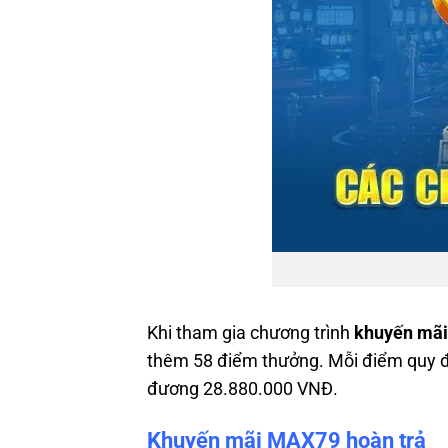
Khi tham gia chương trình
khuyến mã
thêm 58 điểm thưởng. Mỗi điểm quy đổ
đương 28.880.000 VNĐ.
Khuyến mãi MAX79 hoàn trả