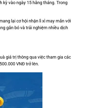
nh kỳ vào ngày 15 hằng tháng. Trong
mang lại cơ hội nhận lì xì may mắn với
ùng gắn bó và trải nghiệm nhiều dịch
 giá trị thông qua việc tham gia các
 500.000 VNĐ trở lên.