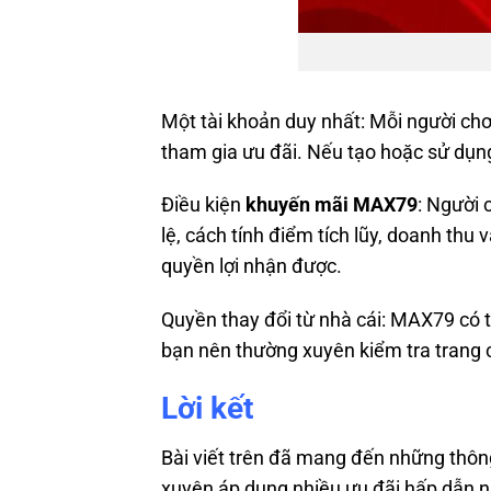
Một tài khoản duy nhất: Mỗi người chơi
tham gia ưu đãi. Nếu tạo hoặc sử dụng 
Điều kiện
khuyến mãi MAX79
: Người 
lệ, cách tính điểm tích lũy, doanh thu
quyền lợi nhận được.
Quyền thay đổi từ nhà cái: MAX79 có 
bạn nên thường xuyên kiểm tra trang ch
Lời kết
Bài viết trên đã mang đến những thông
xuyên áp dụng nhiều ưu đãi hấp dẫn n