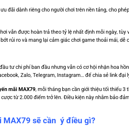
ưu đãi dành riêng cho người chơi trên nền tảng, cho phép
hơi vẫn được hoàn trả theo tỷ lệ nhất định mỗi ngày, tùy 
bớt rủi ro và mang lại cảm giác chơi game thoải mái, dễ 
 đầu tư chi phí ban đầu nhưng vẫn có cơ hội nhận hoa hồn
ebook, Zalo, Telegram, Instagram… để chia sẻ link đại lý
yến mãi MAX79
, mỗi tháng bạn cần giới thiệu tối thiểu 3
h cược từ 2.000 điểm trở lên. Điều kiện này nhằm bảo đảm
i MAX79 sẽ cần ý điều gì?