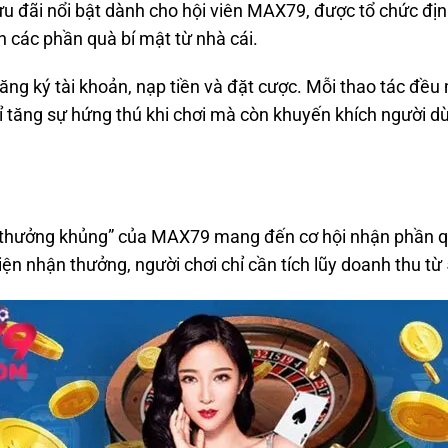
ưu đãi nổi bật dành cho hội viên MAX79, được tổ chức đị
ận các phần quà bí mật từ nhà cái.
ng ký tài khoản, nạp tiền và đặt cược. Mỗi thao tác đều 
hỉ tăng sự hứng thú khi chơi mà còn khuyến khích người d
 thưởng khủng” của MAX79 mang đến cơ hội nhận phần quà
iện nhận thưởng, người chơi chỉ cần tích lũy doanh thu từ