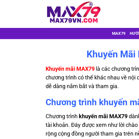
Bỏ
qua
nội
dung
MAX79
HƯỚ
Khuyến Mãi 
Khuyến mãi MAX79
là các chương trìn
chương trình có thể khác nhau về nội 
dễ dàng nắm bắt và tham gia.
Chương trình khuyến m
Chương trình
khuyến mãi MAX79
dành
tài khoản. Đây được xem như lời chào 
rộng cộng đồng người tham gia trên n