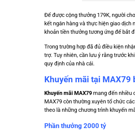
Để được cộng thưởng 179K, người chơi 
kết ngân hàng và thực hiện giao dịch n
khoản tiền thưởng tương ứng để bắt đầ
Trong trường hợp đã đủ điều kiện nhậ
trợ. Tuy nhiên, cần lưu ý rằng trước k
quy định của nhà cái.
Khuyến mãi tại MAX79 
Khuyến mãi MAX79
mang đến nhiều cơ
MAX79 còn thường xuyên tổ chức các ch
theo là những chương trình khuyến mã
Phần thưởng 2000 tỷ