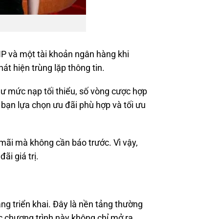
 IP và một tài khoản ngân hàng khi
át hiện trùng lặp thông tin.
hư mức nạp tối thiểu, số vòng cược hợp
p bạn lựa chọn ưu đãi phù hợp và tối ưu
mãi mà không cần báo trước. Vì vậy,
ãi giá trị.
ng triển khai. Đây là nền tảng thường
 chương trình này không chỉ mở ra