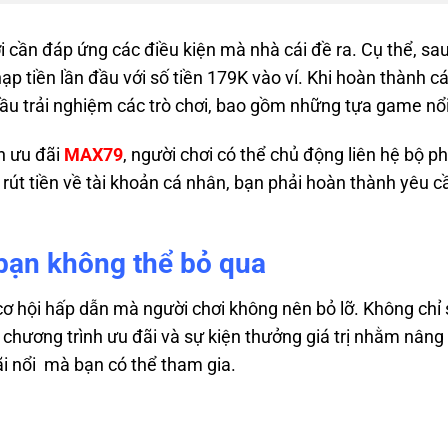
cần đáp ứng các điều kiện mà nhà cái đề ra. Cụ thể, sau k
ạp tiền lần đầu với số tiền 179K vào ví. Khi hoàn thành 
u trải nghiệm các trò chơi, bao gồm những tựa game nổi 
n ưu đãi
MAX79
, người chơi có thể chủ động liên hệ bộ
hi rút tiền về tài khoản cá nhân, bạn phải hoàn thành yêu
bạn không thể bỏ qua
 hội hấp dẫn mà người chơi không nên bỏ lỡ. Không chỉ 
ương trình ưu đãi và sự kiện thưởng giá trị nhằm nâng c
i nổi mà bạn có thể tham gia.