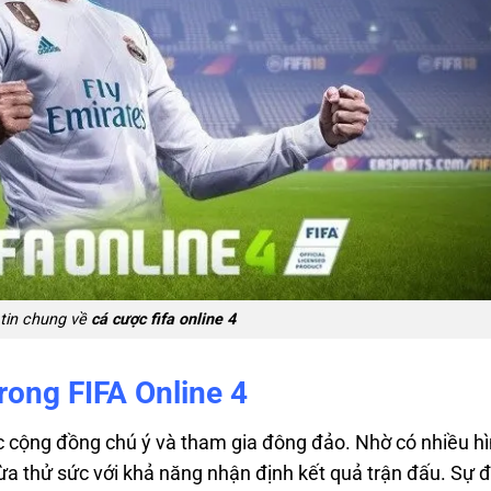
tin chung về
cá cược fifa online 4
rong FIFA Online 4
 cộng đồng chú ý và tham gia đông đảo. Nhờ có nhiều h
 vừa thử sức với khả năng nhận định kết quả trận đấu. Sự 