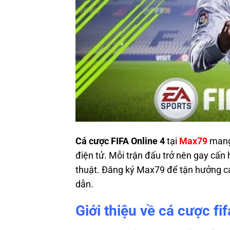
Cá cược FIFA Online 4
tại
Max79
mang 
điện tử. Mỗi trận đấu trở nên gay cấn
thuật. Đăng ký Max79 để tận hưởng cả
dẫn.
Giới thiệu về cá cược fif