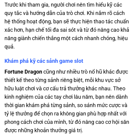
Trước khi tham gia, người chơi nên tìm hiểu kỹ các
quy tắc và hướng dẫn của trò chơi. Khi nắm rõ cách
hệ thống hoạt động, bạn sẽ thực hiện thao tác chuẩn
xác hơn, hạn chế tối đa sai sót và từ đó nâng cao khả
năng giành chiến thắng một cách nhanh chóng, hiệu
quả.
Khám phá kỹ các sảnh game slot
Fortune Dragon
cũng như nhiều trò nổ hũ khác được
thiết kế theo từng sảnh riêng biệt, mỗi khu vực sở
hữu luật chơi và cơ cấu trả thưởng khác nhau. Theo
kinh nghiệm của các tay chơi lâu năm, bạn nên dành
thời gian khám phá từng sảnh, so sánh mức cược và
tỷ lệ thưởng để chọn ra không gian phù hợp nhất với
phong cách chơi của mình, từ đó nâng cao cơ hội săn
được những khoản thưởng giá trị.