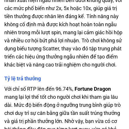
nhân xuất hiện ngẫu nhiên bên dưới khung quay, với
các mức phổ biến như 2x, 5x hoặc 10x, giúp giá trị
tiền thưởng được nhân lên đáng kể. Tính năng này
không cố định mà được kích hoạt hoàn toàn ngẫu
nhiên trong mỗi lượt spin, mang lại cảm giác hồi hộp
và nhiều cơ hội bứt phá lợi nhuận. Trò chơi không sử
dụng biểu tượng Scatter, thay vào đó tập trung phát
triển các hiệu ứng thưởng ngẫu nhiên để tạo điểm
khác biệt và nâng cao trải nghiệm cho người chơi.
Tỷ lệ trả thưởng
Với chỉ số RTP lên đến 96.74%,
Fortune Dragon
mang lại lợi thế tốt cho người chơi khi tham gia lâu
dài. Mức độ biến động ở ngưỡng trung bình giúp trò
chơi duy trì sự cân bằng giữa tần suất trúng thưởng
và giá trị phần thưởng lớn. Nhờ vậy, bạn vừa có cơ