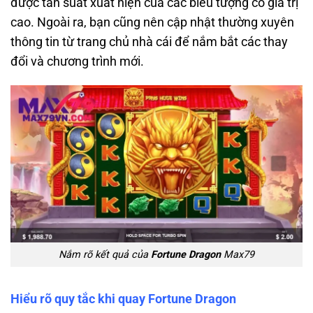
được tần suất xuất hiện của các biểu tượng có giá trị
cao. Ngoài ra, bạn cũng nên cập nhật thường xuyên
thông tin từ trang chủ nhà cái để nắm bắt các thay
đổi và chương trình mới.
Nắm rõ kết quả của
Fortune Dragon
Max79
Hiểu rõ quy tắc khi quay Fortune Dragon