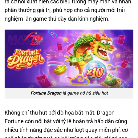
ra cơ hội xuất hiện các biểu tượng may mắn và nhận
phần thưởng giá trị, phù hợp cho cả người mới trải
nghiệm lẫn game thủ dày dạn kinh nghiệm.
Fortune Dragon
là game nổ hũ siêu hot
Không chỉ thu hút bởi đồ họa bắt mắt, Dragon
Fortune còn nổi bật với tỷ lệ hoàn trả hấp dẫn cùng
nhiều tính năng đặc sắc như lượt quay miễn phí, cơ