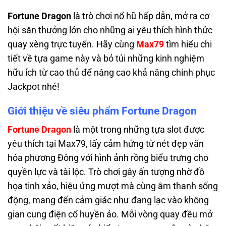
Fortune Dragon
là trò chơi nổ hũ hấp dẫn, mở ra cơ
hội săn thưởng lớn cho những ai yêu thích hình thức
quay xèng trực tuyến. Hãy cùng
Max79
tìm hiểu chi
tiết về tựa game này và bỏ túi những kinh nghiệm
hữu ích từ cao thủ để nâng cao khả năng chinh phục
Jackpot nhé!
Giới thiệu về siêu phẩm Fortune Dragon
Fortune Dragon
là một trong những tựa slot được
yêu thích tại Max79, lấy cảm hứng từ nét đẹp văn
hóa phương Đông với hình ảnh rồng biểu trưng cho
quyền lực và tài lộc. Trò chơi gây ấn tượng nhờ đồ
họa tinh xảo, hiệu ứng mượt mà cùng âm thanh sống
động, mang đến cảm giác như đang lạc vào không
gian cung điện cổ huyền ảo. Mỗi vòng quay đều mở